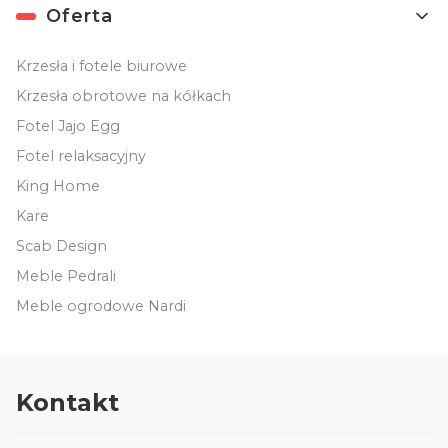
Oferta
Krzesła i fotele biurowe
Krzesła obrotowe na kółkach
Fotel Jajo Egg
Fotel relaksacyjny
King Home
Kare
Scab Design
Meble Pedrali
Meble ogrodowe Nardi
Kontakt