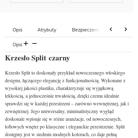
Opis
Atrybuty
Bezpieczeństwo
Komen
Opis
Krzesło Split czarny
Krzesło Split to doskonały przykład nowoczesnego włoskiego
designu, łączącego elegancję z funkcjonalnością. Wykonane z
wysokiej jakości plastiku, charakteryzuje się wyjątkową
lekkością, a jednocześnie trwałością, dzięki czemu idealnie
sprawdzi się w każdej przestrzeni – zarówno wewnętrznej, jak i
zewnętrznej. Jego uniwersalny, minimalistyczny wygląd
doskonale wpisuje się w różne aranżacje, od nowoczesnych,
loftowych wnętrz po klasyczne i eleganckie przestrzenie. Split
dostępny jest w siedmiu modnych kolorach, co daje pełną