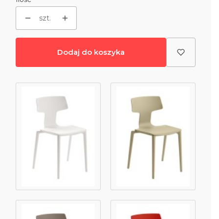
szt.
Dodaj do koszyka