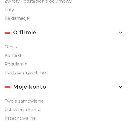
Zwroty - odstąpienie od umowy
Raty
Reklamacje
O firmie
O nas
Kontakt
Regulamin
Polityka prywatności
Moje konto
Twoje zamówienia
Ustawienia konta
Przechowalnia