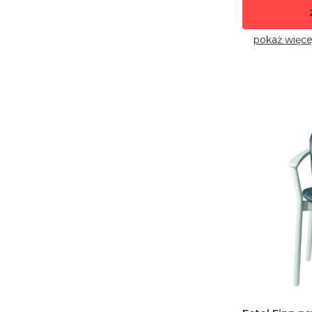
pokaż więce