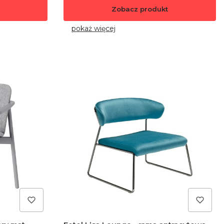
Zobacz produkt
pokaż więcej