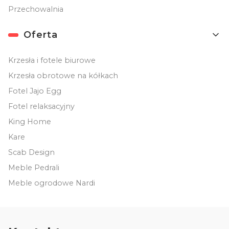
Przechowalnia
Oferta
Krzesła i fotele biurowe
Krzesła obrotowe na kółkach
Fotel Jajo Egg
Fotel relaksacyjny
King Home
Kare
Scab Design
Meble Pedrali
Meble ogrodowe Nardi