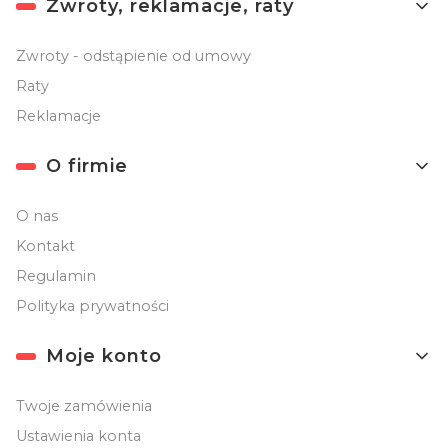
Zwroty, reklamacje, raty
Zwroty - odstąpienie od umowy
Raty
Reklamacje
O firmie
O nas
Kontakt
Regulamin
Polityka prywatności
Moje konto
Twoje zamówienia
Ustawienia konta