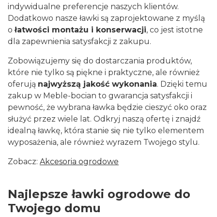
indywidualne preferencje naszych klientów.
Dodatkowo nasze ławki są zaprojektowane z myślą
o
łatwości montażu i konserwacji
, co jest istotne
dla zapewnienia satysfakcji z zakupu.
Zobowiązujemy się do dostarczania produktów,
które nie tylko są piękne i praktyczne, ale również
oferują
najwyższą jakość wykonania
. Dzięki temu
zakup w Meble-bocian to gwarancja satysfakcji i
pewność, że wybrana ławka będzie cieszyć oko oraz
służyć przez wiele lat. Odkryj naszą ofertę i znajdź
idealną ławkę, która stanie się nie tylko elementem
wyposażenia, ale również wyrazem Twojego stylu.
Zobacz:
Akcesoria ogrodowe
Najlepsze ławki ogrodowe do
Twojego domu