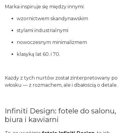
Marka inspiruje się między innymi:
wzornictwem skandynawskim
stylami industrialnymi
nowoczesnym minimalizmem
klasyką lat 60. i 70.
Każdy z tych nurtów został zinterpretowany po
włosku — z rozmachem, ale i dbałością o detale.
Infiniti Design: fotele do salonu,
biura i kawiarni