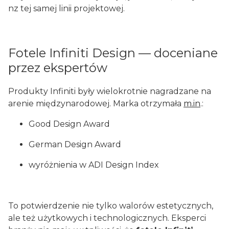
nz tej samej linii projektowej.
Fotele Infiniti Design — doceniane
przez ekspertów
Produkty Infiniti były wielokrotnie nagradzane na
arenie międzynarodowej. Marka otrzymała
m.in
.:
Good Design Award
German Design Award
wyróżnienia w ADI Design Index
To potwierdzenie nie tylko walorów estetycznych,
ale też użytkowych i technologicznych. Eksperci