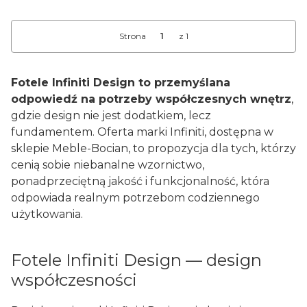
Strona
z 1
Fotele Infiniti Design to przemyślana
odpowiedź na potrzeby współczesnych wnętrz
,
gdzie design nie jest dodatkiem, lecz
fundamentem. Oferta marki Infiniti, dostępna w
sklepie Meble-Bocian, to propozycja dla tych, którzy
cenią sobie niebanalne wzornictwo,
ponadprzeciętną jakość i funkcjonalność, która
odpowiada realnym potrzebom codziennego
użytkowania.
Fotele Infiniti Design — design
współczesności