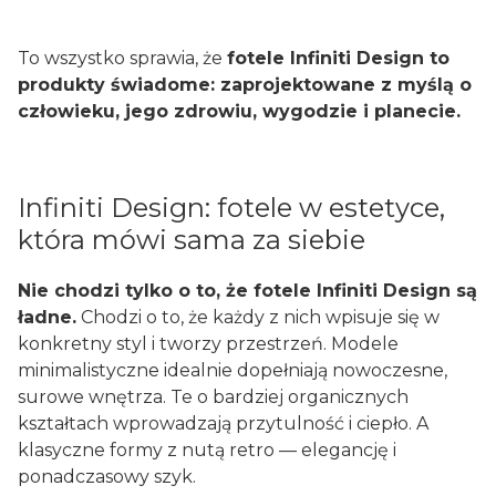
To wszystko sprawia, że
fotele Infiniti Design to
produkty świadome: zaprojektowane z myślą o
człowieku, jego zdrowiu, wygodzie i planecie.
Infiniti Design: fotele w estetyce,
która mówi sama za siebie
Nie chodzi tylko o to, że fotele Infiniti Design są
ładne.
Chodzi o to, że każdy z nich wpisuje się w
konkretny styl i tworzy przestrzeń. Modele
minimalistyczne idealnie dopełniają nowoczesne,
surowe wnętrza. Te o bardziej organicznych
kształtach wprowadzają przytulność i ciepło. A
klasyczne formy z nutą retro — elegancję i
ponadczasowy szyk.