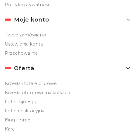
Polityka prywatności
Moje konto
Twoje zamówienia
Ustawienia konta
Przechowalnia
Oferta
Krzesła i fotele biurowe
Krzesła obrotowe na kółkach
Fotel Jajo Egg
Fotel relaksacyjny
King Home
Kare