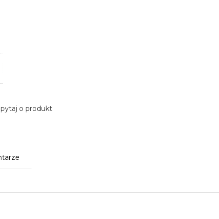
pytaj o produkt
tarze