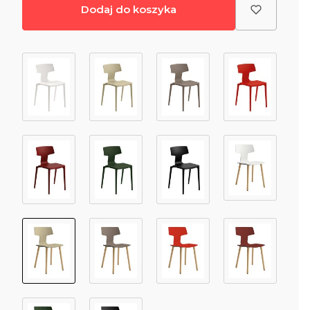
Dodaj do koszyka