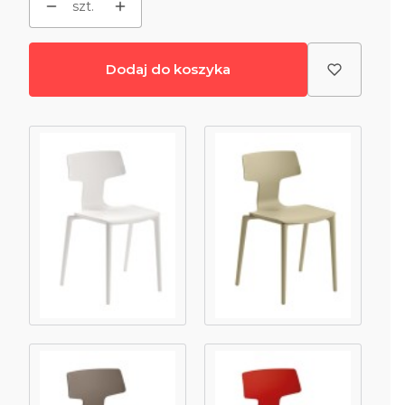
szt.
Dodaj do koszyka