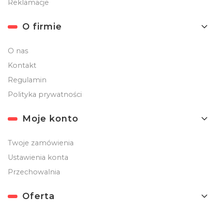
Reklamacje
O firmie
O nas
Kontakt
Regulamin
Polityka prywatności
Moje konto
Twoje zamówienia
Ustawienia konta
Przechowalnia
Oferta