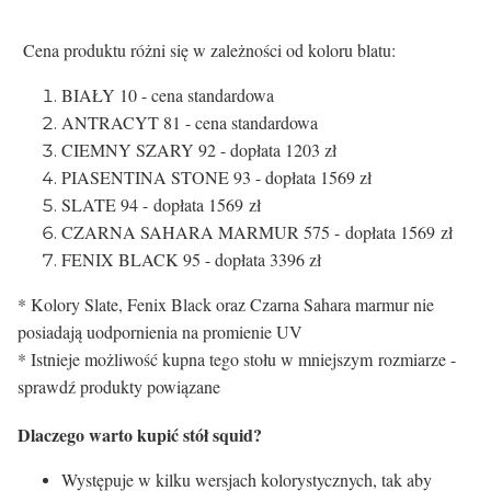
Cena produktu różni się w zależności od koloru blatu:
BIAŁY 10 - cena standardowa
ANTRACYT 81 - cena standardowa
CIEMNY SZARY 92 - dopłata 1203 zł
PIASENTINA STONE 93 - dopłata 1569 zł
SLATE 94 - dopłata 1569 zł
CZARNA SAHARA MARMUR 575 - dopłata 1569 zł
FENIX BLACK 95 - dopłata 3396 zł
* Kolory Slate, Fenix Black oraz Czarna Sahara marmur nie
posiadają uodpornienia na promienie UV
* Istnieje możliwość kupna tego stołu w mniejszym rozmiarze -
sprawdź produkty powiązane
Dlaczego warto kupić stół squid?
Występuje w kilku wersjach kolorystycznych, tak aby