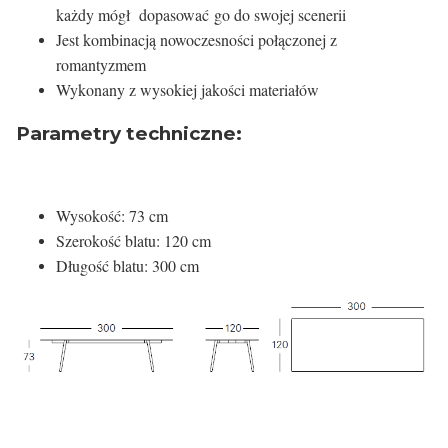
każdy mógł dopasować go do swojej scenerii
Jest kombinacją nowoczesności połączonej z
romantyzmem
Wykonany z wysokiej jakości materiałów
Parametry techniczne:
Wysokość: 73 cm
Szerokość blatu: 120 cm
Długość blatu: 300 cm