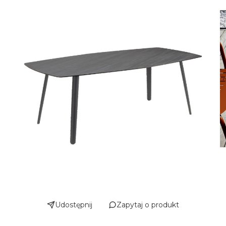
Udostępnij
Zapytaj o produkt