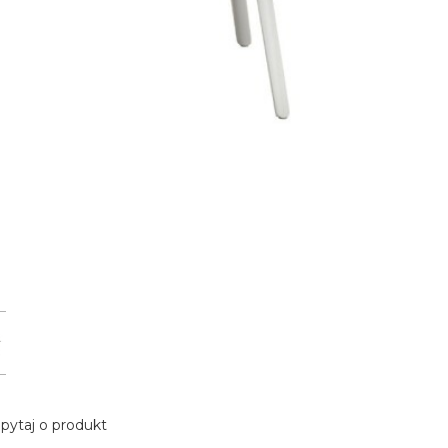
pytaj o produkt