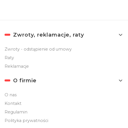
Linki w stopce
Zwroty, reklamacje, raty
Zwroty - odstąpienie od umowy
Raty
Reklamacje
O firmie
O nas
Kontakt
Regulamin
Polityka prywatności