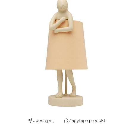
Udostępnij
Zapytaj o produkt