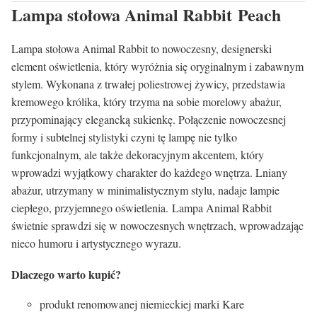
Lampa stołowa Animal Rabbit Peach
Lampa stołowa Animal Rabbit to nowoczesny, designerski
element oświetlenia, który wyróżnia się oryginalnym i zabawnym
stylem. Wykonana z trwałej poliestrowej żywicy, przedstawia
kremowego królika, który trzyma na sobie morelowy abażur,
przypominający elegancką sukienkę. Połączenie nowoczesnej
formy i subtelnej stylistyki czyni tę lampę nie tylko
funkcjonalnym, ale także dekoracyjnym akcentem, który
wprowadzi wyjątkowy charakter do każdego wnętrza. Lniany
abażur, utrzymany w minimalistycznym stylu, nadaje lampie
ciepłego, przyjemnego oświetlenia. Lampa Animal Rabbit
świetnie sprawdzi się w nowoczesnych wnętrzach, wprowadzając
nieco humoru i artystycznego wyrazu.
Dlaczego warto kupić?
produkt renomowanej niemieckiej marki Kare