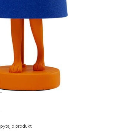
pytaj o produkt