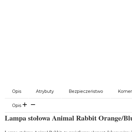
Opis
Atrybuty
Bezpieczeństwo
Komen
Opis
Lampa stołowa Animal Rabbit Orange/Bl