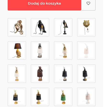
Dodaj do koszyka