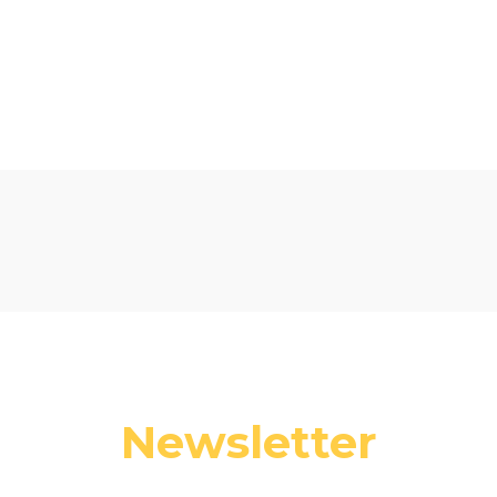
Newsletter