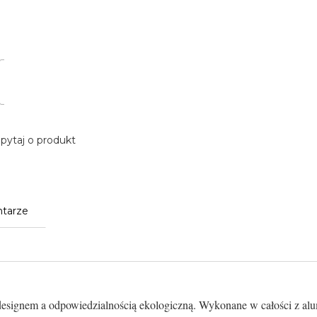
pytaj o produkt
tarze
esignem a odpowiedzialnością ekologiczną. Wykonane w całości z alu