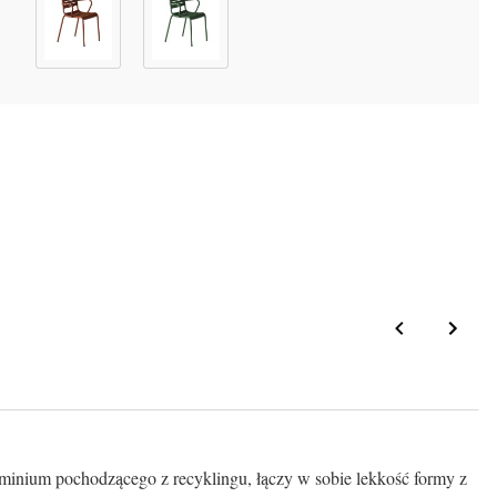
minium pochodzącego z recyklingu, łączy w sobie lekkość formy z