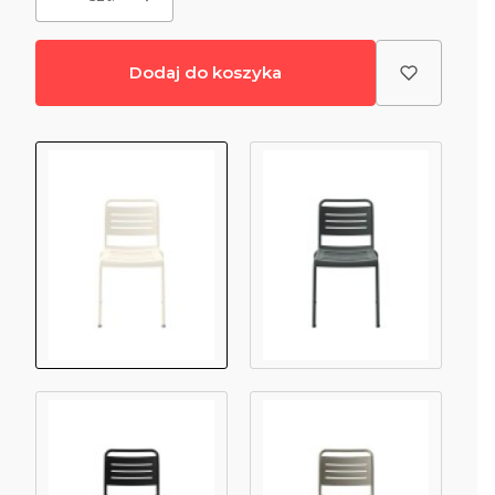
Dodaj do koszyka