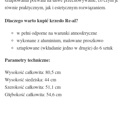
równie praktycznym, jak i estetycznym rozwiązaniem.
Dlaczego warto kupić krzesło Re-al?
w pełni odporne na warunki atmosferyczne
wykonane z aluminium, malowane proszkowo
sztaplowane (wkładanie jedno w drugie) do 6 sztuk
Parametry techniczne:
Wysokość całkowita: 80,5 cm
Wysokość siedziska: 44 cm
Szerokość całkowita: 51,1 cm
Głębokość całkowita: 54,6 cm
Kolor siedziska:
Kolor siedziska
Biały