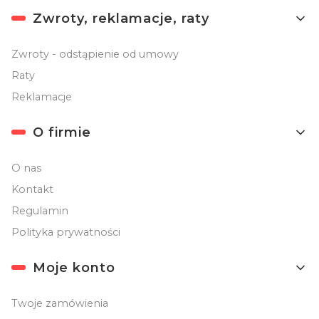
Linki w stopce
Zwroty, reklamacje, raty
Zwroty - odstąpienie od umowy
Raty
Reklamacje
O firmie
O nas
Kontakt
Regulamin
Polityka prywatności
Moje konto
Twoje zamówienia