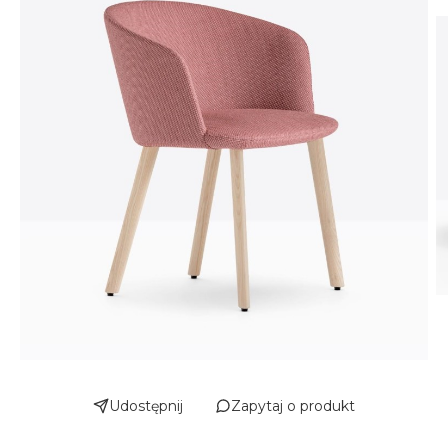
Udostępnij
Zapytaj o produkt