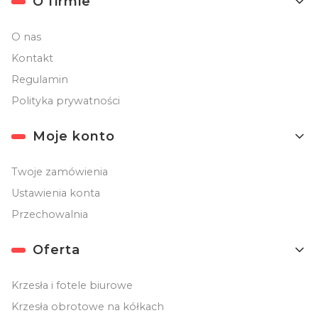
O firmie
O nas
Kontakt
Regulamin
Polityka prywatności
Moje konto
Twoje zamówienia
Ustawienia konta
Przechowalnia
Oferta
Krzesła i fotele biurowe
Krzesła obrotowe na kółkach