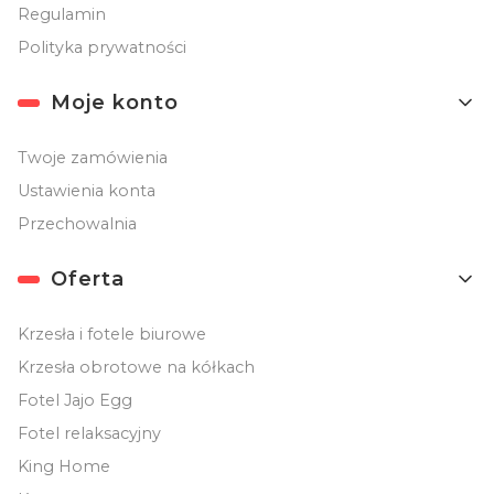
Regulamin
Polityka prywatności
Moje konto
Twoje zamówienia
Ustawienia konta
Przechowalnia
Oferta
Krzesła i fotele biurowe
Krzesła obrotowe na kółkach
Fotel Jajo Egg
Fotel relaksacyjny
King Home