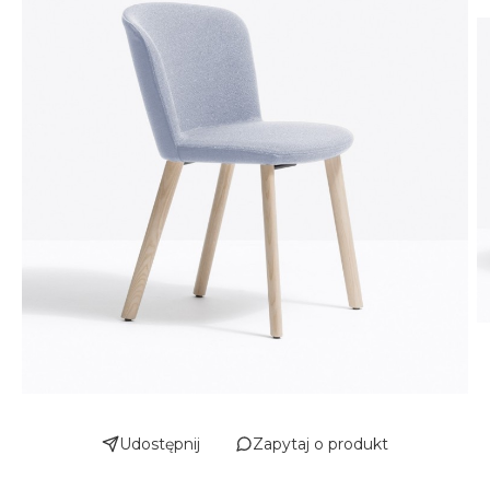
Udostępnij
Zapytaj o produkt