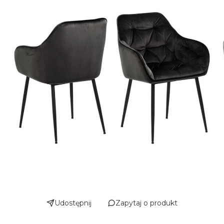
Udostępnij
Zapytaj o produkt