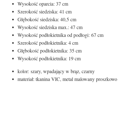
Wysokość oparcia: 37 cm
Szerokość siedziska: 41 cm
Głębokość siedziska: 40,5 cm
Wysokość siedziska max.: 47 cm
Wysokość podłokietnika od podłogi:
67 cm
Szerokość podłokietnika: 4 cm
Głębokość podłokietnika: 35 cm
Wysokość podłokietnika: 19 cm
kolor: szary, wpadający w brąz, czarny
materiał: tkanina VIC, metal malowany proszkowo
Kolor siedziska:
Kolor siedziska
ciemny szary
Rodzaj siedziska: