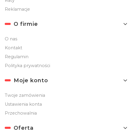
Raty
Reklamacje
O firmie
O nas
Kontakt
Regulamin
Polityka prywatności
Moje konto
Twoje zamówienia
Ustawienia konta
Przechowalnia
Oferta