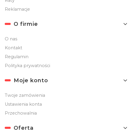
Raty
Reklamacje
O firmie
O nas
Kontakt
Regulamin
Polityka prywatności
Moje konto
Twoje zamówienia
Ustawienia konta
Przechowalnia
Oferta