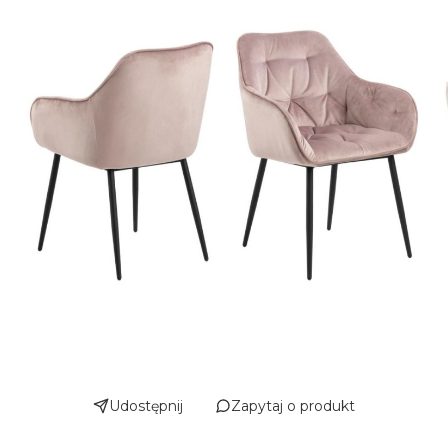
Udostępnij
Zapytaj o produkt