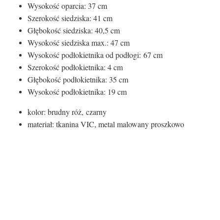
Wysokość oparcia: 37 cm
Szerokość siedziska: 41 cm
Głębokość siedziska: 40,5 cm
Wysokość siedziska max.: 47 cm
Wysokość podłokietnika od podłogi:
67 cm
Szerokość podłokietnika: 4 cm
Głębokość podłokietnika: 35 cm
Wysokość podłokietnika: 19 cm
kolor: brudny róż, czarny
materiał: tkanina VIC, metal malowany proszkowo
Kolor siedziska:
Kolor siedziska
Różowy
Rodzaj siedziska: