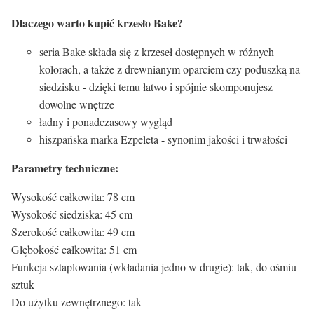
Dlaczego warto kupić krzesło Bake?
seria Bake składa się z krzeseł dostępnych w różnych
kolorach, a także z drewnianym oparciem czy poduszką na
siedzisku - dzięki temu łatwo i spójnie skomponujesz
dowolne wnętrze
ładny i ponadczasowy wygląd
hiszpańska marka Ezpeleta - synonim jakości i trwałości
Parametry techniczne:
Wysokość całkowita: 78 cm
Wysokość siedziska: 45 cm
Szerokość całkowita: 49 cm
Głębokość całkowita: 51 cm
Funkcja sztaplowania (wkładania jedno w drugie): tak, do ośmiu
sztuk
Do użytku zewnętrznego: tak