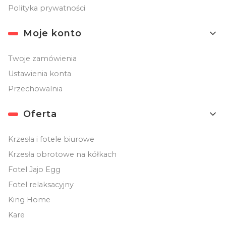
Polityka prywatności
Moje konto
Twoje zamówienia
Ustawienia konta
Przechowalnia
Oferta
Krzesła i fotele biurowe
Krzesła obrotowe na kółkach
Fotel Jajo Egg
Fotel relaksacyjny
King Home
Kare