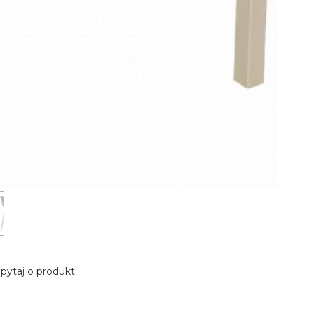
pytaj o produkt