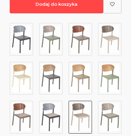
Dodaj do koszyka