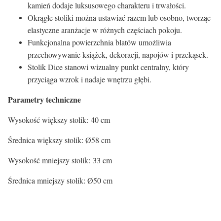
kamień dodaje luksusowego charakteru i trwałości.
Okrągłe stoliki można ustawiać razem lub osobno, tworząc
elastyczne aranżacje w różnych częściach pokoju.
Funkcjonalna powierzchnia blatów umożliwia
przechowywanie książek, dekoracji, napojów i przekąsek.
Stolik Dice stanowi wizualny punkt centralny, który
przyciąga wzrok i nadaje wnętrzu głębi.
Parametry techniczne
Wysokość większy stolik: 40 cm
Średnica większy stolik: Ø58 cm
Wysokość mniejszy stolik: 33 cm
Średnica mniejszy stolik: Ø50 cm