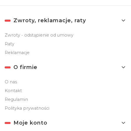
Linki w stopce
Zwroty, reklamacje, raty
Zwroty - odstąpienie od umowy
Raty
Reklamacje
O firmie
O nas
Kontakt
Regulamin
Polityka prywatności
Moje konto