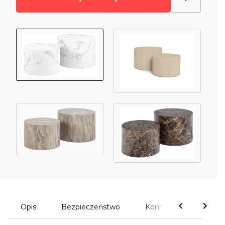
Opis
Bezpieczeństwo
Komentarze