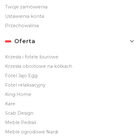
Twoje zamówienia
Ustawienia konta
Przechowalnia
Oferta
Krzesła i fotele biurowe
Krzesła obrotowe na kółkach
Fotel Jajo Egg
Fotel relaksacyjny
King Home
Kare
Scab Design
Meble Pedrali
Meble ogrodowe Nardi