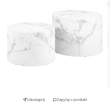
Udostępnij
Zapytaj o produkt