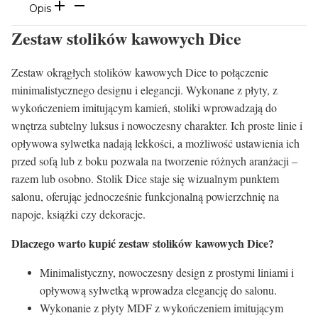
Opis
Zestaw stolików kawowych Dice
Zestaw okrągłych stolików kawowych Dice to połączenie
minimalistycznego designu i elegancji. Wykonane z płyty, z
wykończeniem imitującym kamień, stoliki wprowadzają do
wnętrza subtelny luksus i nowoczesny charakter. Ich proste linie i
opływowa sylwetka nadają lekkości, a możliwość ustawienia ich
przed sofą lub z boku pozwala na tworzenie różnych aranżacji –
razem lub osobno. Stolik Dice staje się wizualnym punktem
salonu, oferując jednocześnie funkcjonalną powierzchnię na
napoje, książki czy dekoracje.
Dlaczego warto kupić zestaw stolików kawowych Dice?
Minimalistyczny, nowoczesny design z prostymi liniami i
opływową sylwetką wprowadza elegancję do salonu.
Wykonanie z płyty MDF z wykończeniem imitującym