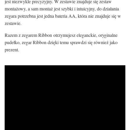
jest niezwykle precyzyjny. W zestawie znajduje się zestaw
montażowy, a sam montaż jest szybki i intuicyjny, do działania
zegara potrzebna jest jedna bateria AA, która nie znajduje się w
zestawie.
Razem z zegarem Ribbon otrzymujesz eleganckie, oryginalne
pudełko, zegar Ribbon dzięki temu sprawdzi się również jako
prezent.