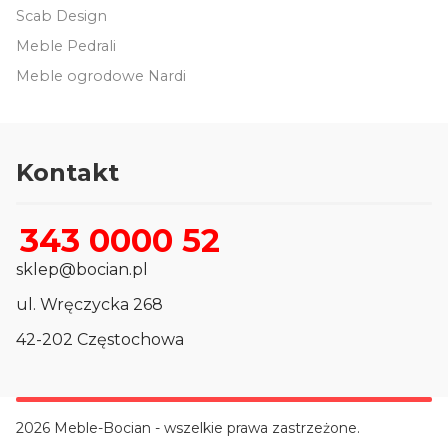
Scab Design
Meble Pedrali
Meble ogrodowe Nardi
Kontakt
343 0000 52
sklep@bocian.pl
ul. Wręczycka 268
42-202 Częstochowa
2026 Meble-Bocian - wszelkie prawa zastrzeżone.