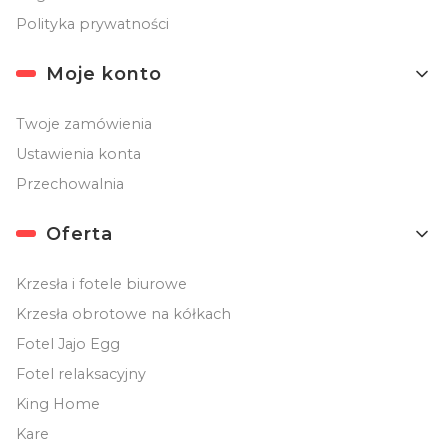
Polityka prywatności
Moje konto
Twoje zamówienia
Ustawienia konta
Przechowalnia
Oferta
Krzesła i fotele biurowe
Krzesła obrotowe na kółkach
Fotel Jajo Egg
Fotel relaksacyjny
King Home
Kare