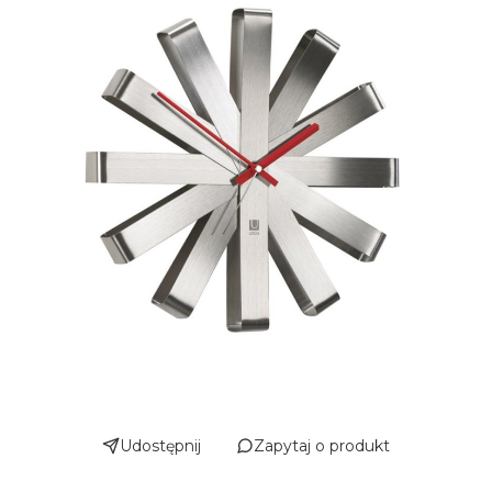
Udostępnij
Zapytaj o produkt