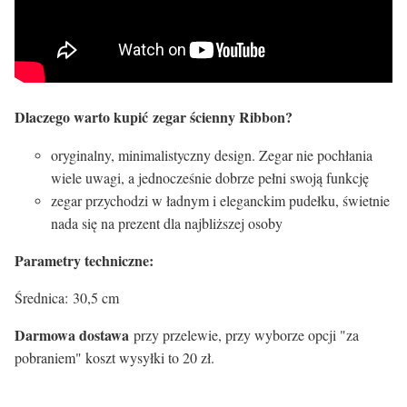
Dlaczego warto kupić zegar ścienny Ribbon?
oryginalny, minimalistyczny design. Zegar nie pochłania
wiele uwagi, a jednocześnie dobrze pełni swoją funkcję
zegar przychodzi w ładnym i eleganckim pudełku, świetnie
nada się na prezent dla najbliższej osoby
Parametry techniczne:
Średnica: 30,5 cm
Darmowa dostawa
przy przelewie, przy wyborze opcji "za
pobraniem" koszt wysyłki to 20 zł.