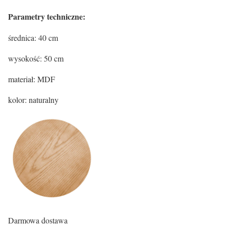
Parametry techniczne:
średnica: 40 cm
wysokość: 50 cm
materiał: MDF
kolor: naturalny
Darmowa dostawa