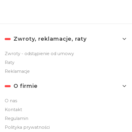
Linki w stopce
Zwroty, reklamacje, raty
Zwroty - odstąpienie od umowy
Raty
Reklamacje
O firmie
O nas
Kontakt
Regulamin
Polityka prywatności