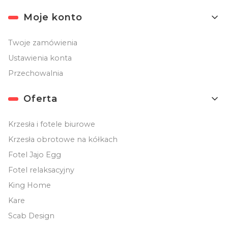
Moje konto
Twoje zamówienia
Ustawienia konta
Przechowalnia
Oferta
Krzesła i fotele biurowe
Krzesła obrotowe na kółkach
Fotel Jajo Egg
Fotel relaksacyjny
King Home
Kare
Scab Design