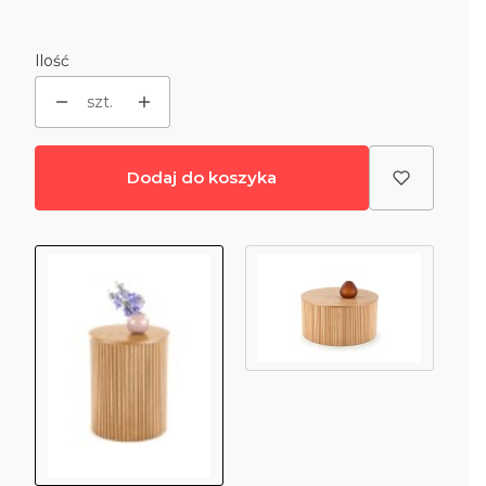
Ilość
szt.
Dodaj do koszyka