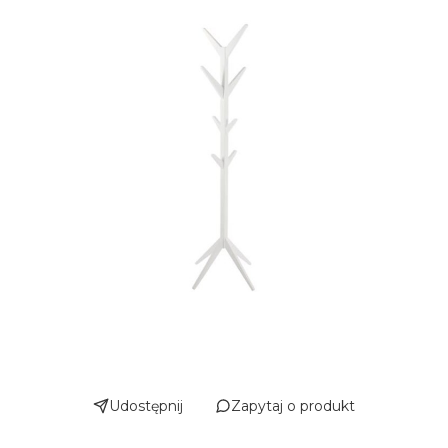
Udostępnij
Zapytaj o produkt