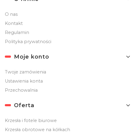
O nas
Kontakt
Regulamin
Polityka prywatności
Moje konto
Twoje zamówienia
Ustawienia konta
Przechowalnia
Oferta
Krzesła i fotele biurowe
Krzesła obrotowe na kółkach