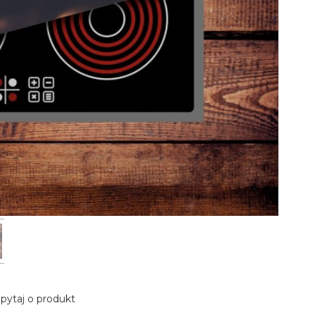
pytaj o produkt