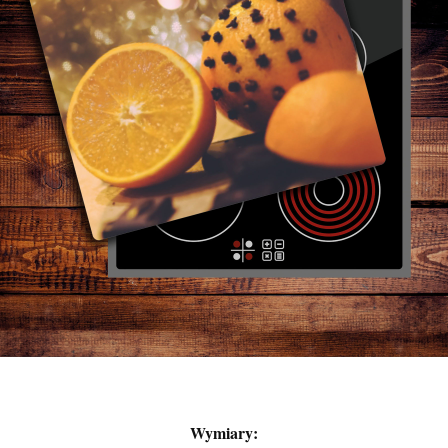
Wymiary: