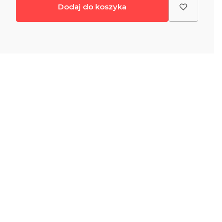
Dodaj do koszyka