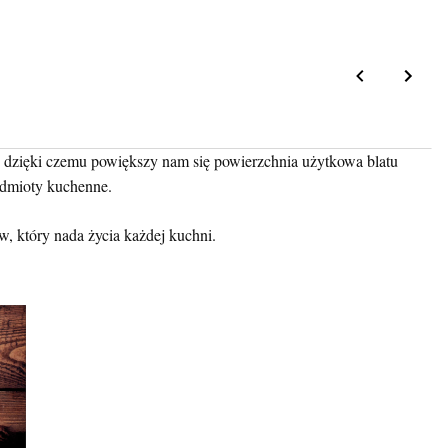
, dzięki czemu powiększy nam się powierzchnia użytkowa blatu
zedmioty kuchenne.
, który nada życia każdej kuchni.