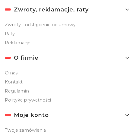
Linki w stopce
Zwroty, reklamacje, raty
Zwroty - odstąpienie od umowy
Raty
Reklamacje
O firmie
O nas
Kontakt
Regulamin
Polityka prywatności
Moje konto
Twoje zamówienia