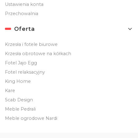
Ustawienia konta
Przechowalnia
Oferta
Krzesła i fotele biurowe
Krzesła obrotowe na kółkach
Fotel Jajo Egg
Fotel relaksacyjny
King Home
Kare
Scab Design
Meble Pedrali
Meble ogrodowe Nardi