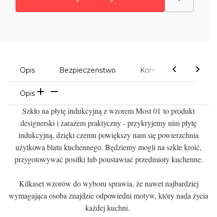
Opis
Bezpieczeństwo
Komentarze
Opis
Szkło na płytę indukcyjną z wzorem Most 01 to produkt
designerski i zarazem praktyczny - przykryjemy nim płytę
indukcyjną, dzięki czemu powiększy nam się powierzchnia
użytkowa blatu kuchennego. Będziemy mogli na szkle kroić,
przygotowywać posiłki lub poustawiać przedmioty kuchenne.
Kilkaset wzorów do wyboru sprawia, że nawet najbardziej
wymagająca osoba znajdzie odpowiedni motyw, który nada życia
każdej kuchni.