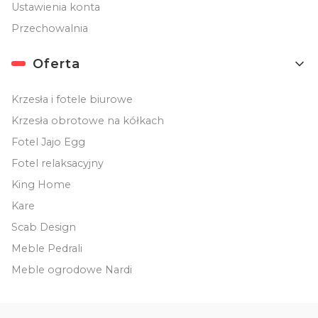
Ustawienia konta
Przechowalnia
Oferta
Krzesła i fotele biurowe
Krzesła obrotowe na kółkach
Fotel Jajo Egg
Fotel relaksacyjny
King Home
Kare
Scab Design
Meble Pedrali
Meble ogrodowe Nardi