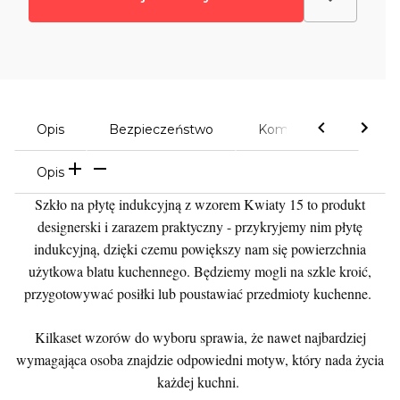
Opis
Bezpieczeństwo
Komentarze
Opis
Szkło na płytę indukcyjną z wzorem Kwiaty 15 to produkt
designerski i zarazem praktyczny - przykryjemy nim płytę
indukcyjną, dzięki czemu powiększy nam się powierzchnia
użytkowa blatu kuchennego. Będziemy mogli na szkle kroić,
przygotowywać posiłki lub poustawiać przedmioty kuchenne.
Kilkaset wzorów do wyboru sprawia, że nawet najbardziej
wymagająca osoba znajdzie odpowiedni motyw, który nada życia
każdej kuchni.