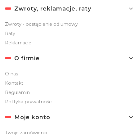
Linki w stopce
Zwroty, reklamacje, raty
Zwroty - odstąpienie od umowy
Raty
Reklamacje
O firmie
O nas
Kontakt
Regulamin
Polityka prywatności
Moje konto
Twoje zamówienia