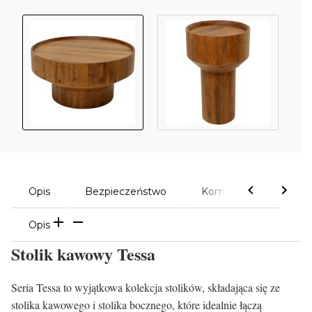
Opis
Bezpieczeństwo
Komentarze
Opis
Stolik kawowy Tessa
Seria Tessa to wyjątkowa kolekcja stolików, składająca się ze
stolika kawowego i stolika bocznego, które idealnie łączą