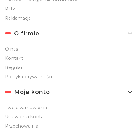
Raty
Reklamacje
O firmie
O nas
Kontakt
Regulamin
Polityka prywatności
Moje konto
Twoje zamówienia
Ustawienia konta
Przechowalnia