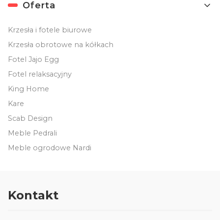
Oferta
Krzesła i fotele biurowe
Krzesła obrotowe na kółkach
Fotel Jajo Egg
Fotel relaksacyjny
King Home
Kare
Scab Design
Meble Pedrali
Meble ogrodowe Nardi
Kontakt