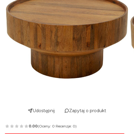
Udostępnij
Zapytaj o produkt
0.00
(Oceny: 0 Recenzje: 0)