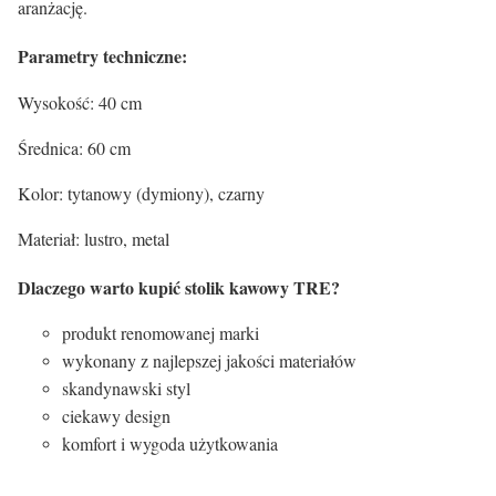
aranżację.
Parametry techniczne:
Wysokość: 40 cm
Średnica: 60 cm
Kolor: tytanowy (dymiony), czarny
Materiał: lustro, metal
Dlaczego warto kupić stolik kawowy TRE?
produkt renomowanej marki
wykonany z najlepszej jakości materiałów
skandynawski styl
ciekawy design
komfort i wygoda użytkowania