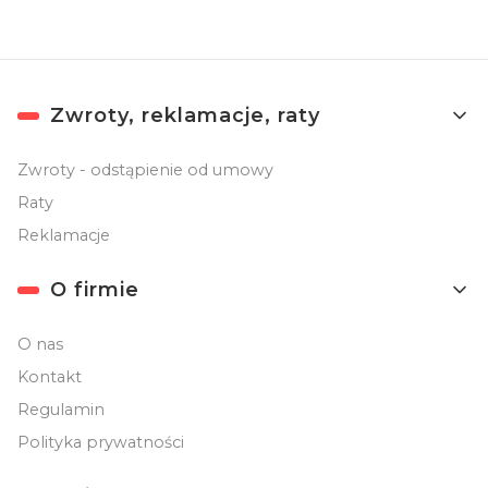
Linki w stopce
Zwroty, reklamacje, raty
Zwroty - odstąpienie od umowy
Raty
Reklamacje
O firmie
O nas
Kontakt
Regulamin
Polityka prywatności