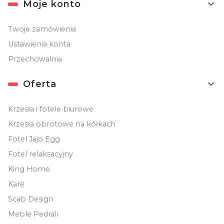
Moje konto
Twoje zamówienia
Ustawienia konta
Przechowalnia
Oferta
Krzesła i fotele biurowe
Krzesła obrotowe na kółkach
Fotel Jajo Egg
Fotel relaksacyjny
King Home
Kare
Scab Design
Meble Pedrali