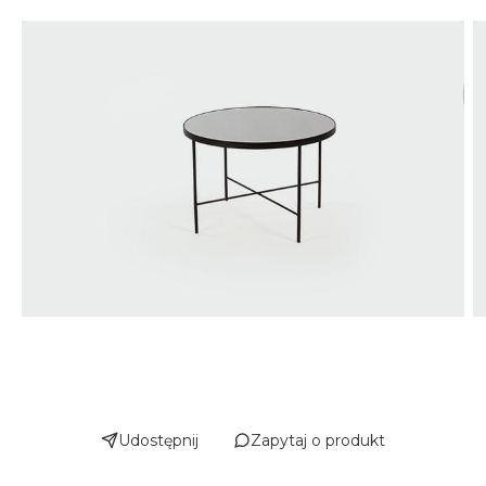
Udostępnij
Zapytaj o produkt