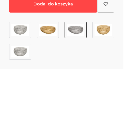
Dodaj do koszyka