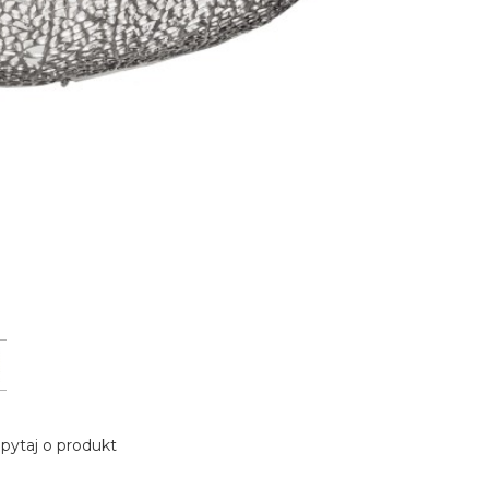
pytaj o produkt