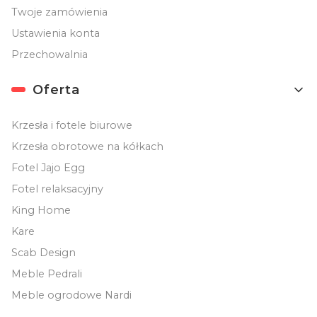
Twoje zamówienia
Ustawienia konta
Przechowalnia
Oferta
Krzesła i fotele biurowe
Krzesła obrotowe na kółkach
Fotel Jajo Egg
Fotel relaksacyjny
King Home
Kare
Scab Design
Meble Pedrali
Meble ogrodowe Nardi