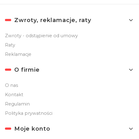
Linki w stopce
Zwroty, reklamacje, raty
Zwroty - odstąpienie od umowy
Raty
Reklamacje
O firmie
O nas
Kontakt
Regulamin
Polityka prywatności
Moje konto