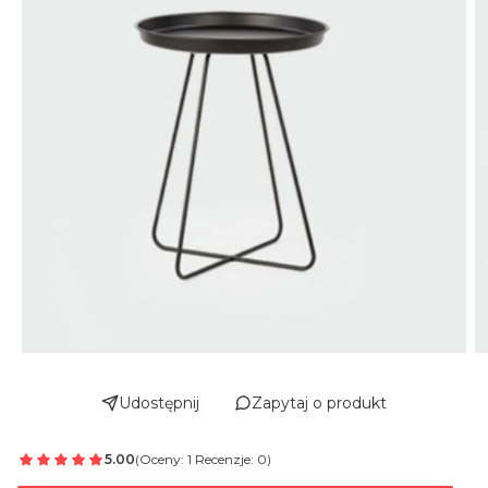
Udostępnij
Zapytaj o produkt
5.00
(Oceny: 1 Recenzje: 0)