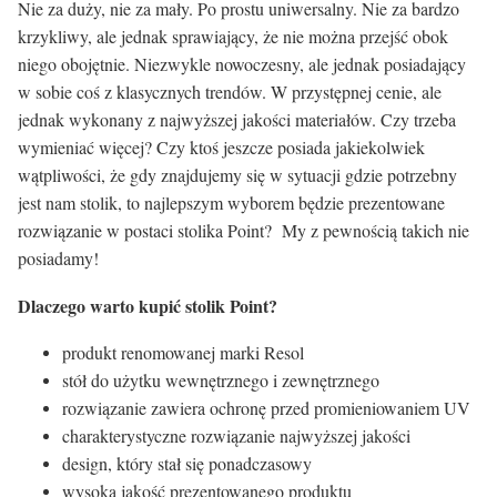
Nie za duży, nie za mały. Po prostu uniwersalny. Nie za bardzo
krzykliwy, ale jednak sprawiający, że nie można przejść obok
niego obojętnie. Niezwykle nowoczesny, ale jednak posiadający
w sobie coś z klasycznych trendów. W przystępnej cenie, ale
jednak wykonany z najwyższej jakości materiałów. Czy trzeba
wymieniać więcej? Czy ktoś jeszcze posiada jakiekolwiek
wątpliwości, że gdy znajdujemy się w sytuacji gdzie potrzebny
jest nam stolik, to najlepszym wyborem będzie prezentowane
rozwiązanie w postaci stolika Point? My z pewnością takich nie
posiadamy!
Dlaczego warto kupić stolik Point?
produkt renomowanej marki Resol
stół do użytku wewnętrznego i zewnętrznego
rozwiązanie zawiera ochronę przed promieniowaniem UV
charakterystyczne rozwiązanie najwyższej jakości
design, który stał się ponadczasowy
wysoka jakość prezentowanego produktu