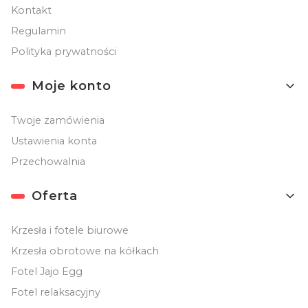
Kontakt
Regulamin
Polityka prywatności
Moje konto
Twoje zamówienia
Ustawienia konta
Przechowalnia
Oferta
Krzesła i fotele biurowe
Krzesła obrotowe na kółkach
Fotel Jajo Egg
Fotel relaksacyjny