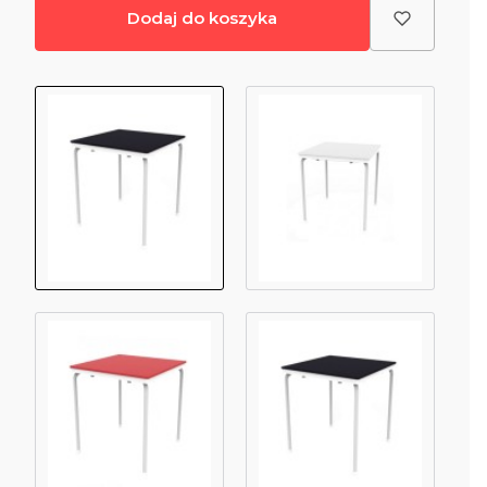
Dodaj do koszyka