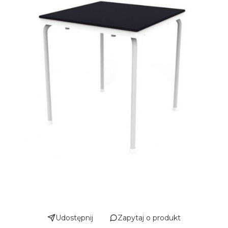
Udostępnij
Zapytaj o produkt