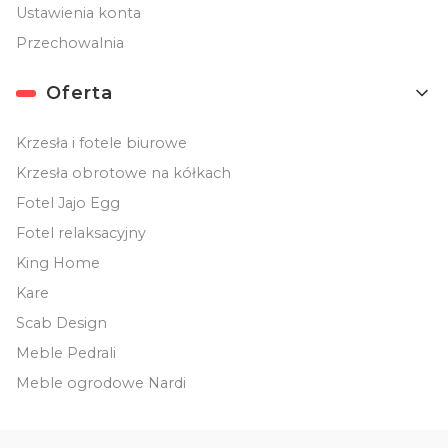
Ustawienia konta
Przechowalnia
Oferta
Krzesła i fotele biurowe
Krzesła obrotowe na kółkach
Fotel Jajo Egg
Fotel relaksacyjny
King Home
Kare
Scab Design
Meble Pedrali
Meble ogrodowe Nardi