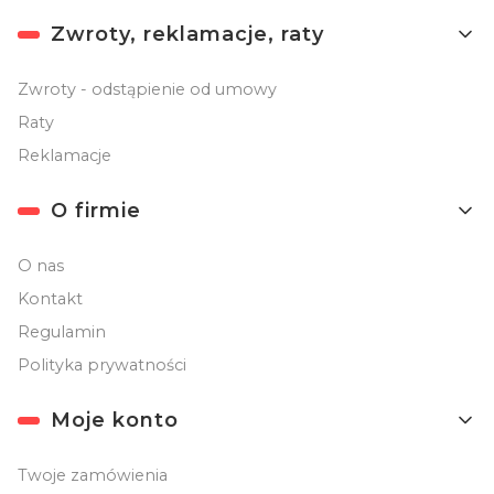
Linki w stopce
Zwroty, reklamacje, raty
Zwroty - odstąpienie od umowy
Raty
Reklamacje
O firmie
O nas
Kontakt
Regulamin
Polityka prywatności
Moje konto
Twoje zamówienia