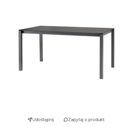
Udostępnij
Zapytaj o produkt