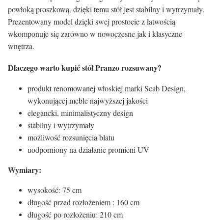
powłoką proszkową, dzięki temu stół jest stabilny i wytrzymały.
Prezentowany model dzięki swej prostocie z łatwością
wkomponuje się zarówno w nowoczesne jak i klasyczne
wnętrza.
Dlaczego warto kupić stół Pranzo rozsuwany?
produkt renomowanej włoskiej marki Scab Design,
wykonującej meble najwyższej jakości
elegancki, minimalistyczny design
stabilny i wytrzymały
możliwość rozsunięcia blatu
uodporniony na działanie promieni UV
Wymiary:
wysokość: 75 cm
długość przed rozłożeniem : 160 cm
długość po rozłożeniu: 210 cm