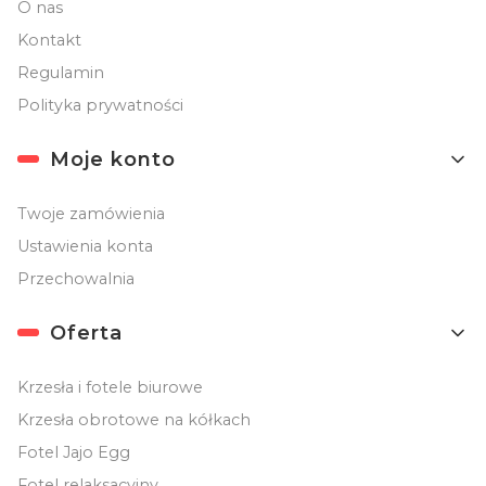
O nas
Kontakt
Regulamin
Polityka prywatności
Moje konto
Twoje zamówienia
Ustawienia konta
Przechowalnia
Oferta
Krzesła i fotele biurowe
Krzesła obrotowe na kółkach
Fotel Jajo Egg
Fotel relaksacyjny