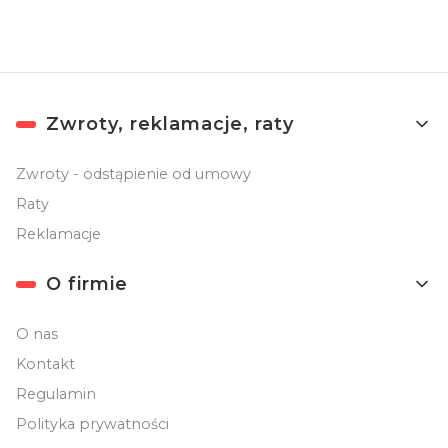
Linki w stopce
Zwroty, reklamacje, raty
Zwroty - odstąpienie od umowy
Raty
Reklamacje
O firmie
O nas
Kontakt
Regulamin
Polityka prywatności