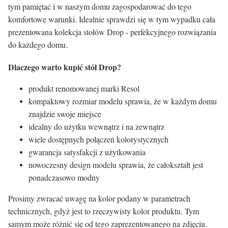
tym pamiętać i w naszym domu zagospodarować do tego
komfortowe warunki. Idealnie sprawdzi się w tym wypadku cała
prezentowana kolekcja stołów Drop - perfekcyjnego rozwiązania
do każdego domu.
Dlaczego warto kupić stół Drop?
produkt renomowanej marki Resol
kompaktowy rozmiar modelu sprawia, że w każdym domu
znajdzie swoje miejsce
idealny do użytku wewnątrz i na zewnątrz
wiele dostępnych połączeń kolorystycznych
gwarancja satysfakcji z użytkowania
nowoczesny design modelu sprawia, że całokształt jest
ponadczasowo modny
Prosimy zwracać uwagę na kolor podany w parametrach
technicznych, gdyż jest to rzeczywisty kolor produktu. Tym
samym może różnić się od tego zaprezentowanego na zdjęciu.