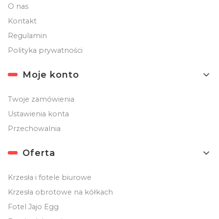
O nas
Kontakt
Regulamin
Polityka prywatności
Moje konto
Twoje zamówienia
Ustawienia konta
Przechowalnia
Oferta
Krzesła i fotele biurowe
Krzesła obrotowe na kółkach
Fotel Jajo Egg