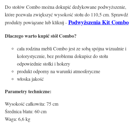
Do stołów Combo można dokupić dedykowane podwyższenie,
które pozwala zwiększyć wysokość stołu do 110,5 cm. Sprawdź
Podwyższenia Kit Combo
produkty powiązane lub kliknij -
Dlaczego warto kupić stół Combo?
cała rodzina mebli Combo jest ze sobą spójna wizualnie i
kolorystycznie, bez problemu dokupisz do stołu
odpowiednie stołki i hokery
produkt odporny na warunki atmosferyczne
włoska jakość
Parametry techniczne:
Wysokość całkowita: 75 cm
Średnica blatu: 60 cm
Waga: 6,6 kg