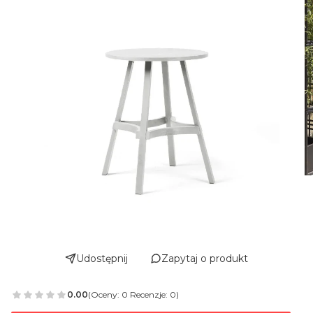
Udostępnij
Zapytaj o produkt
0.00
(Oceny: 0 Recenzje: 0)