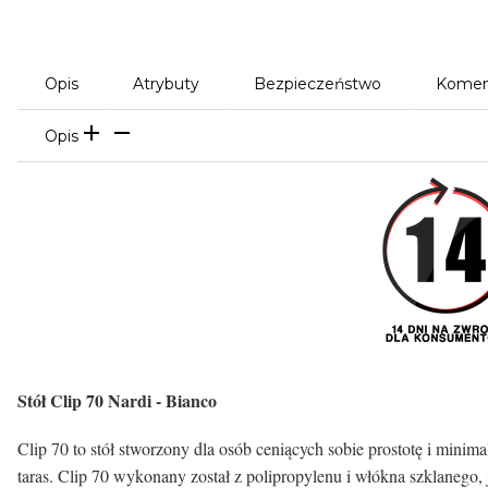
Opis
Atrybuty
Bezpieczeństwo
Komen
Opis
Stół Clip 70 Nardi - Bianco
Clip 70 to stół stworzony dla osób ceniących sobie prostotę i minim
taras. Clip 70 wykonany został z polipropylenu i włókna szklanego,