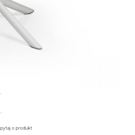
pytaj o produkt