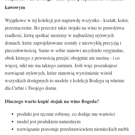
kawowym
Wyjątkowe w tej kolekcji jest naprawdę wszystko - kształt, kolor,
przeznaczenie. Bo przecież takie stojaki na wino to prawdziwa
rzadkość, którą spotkać możemy w najbardziej stylowych
domach, które zaprojektowane zostały z niezwykłą precyzją i
pieczołowitością. Samo w sobie stanowi arcydzieło oryginalne,
obok którego z pewnością przejść obojętnie nie można - i co
więcej, nikt nie ma takiego zamiaru. Jeśli więc poszukujesz
rozwiązań stylowych, które stanowią wyróżnienie wśród
wszystkich dostępnych to modele z kolekcji Bodega są właśnie
dla Ciebie i Twojego domu.
Dlaczego warto kupić stojak na wino Bogeda?
produkt jest ręcznie robiony, co dodaje mu wartości
model jest produktem naturalnym
rozwiązanie pozostaje przedstawicielem niemieckich mebli