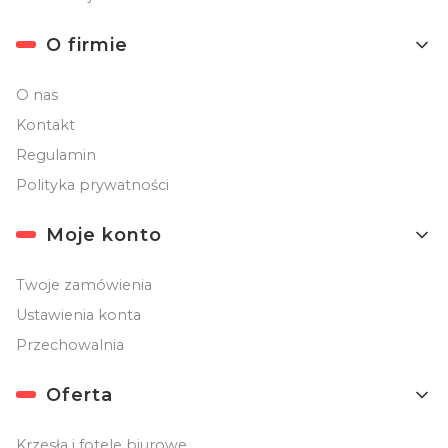
O firmie
O nas
Kontakt
Regulamin
Polityka prywatności
Moje konto
Twoje zamówienia
Ustawienia konta
Przechowalnia
Oferta
Krzesła i fotele biurowe