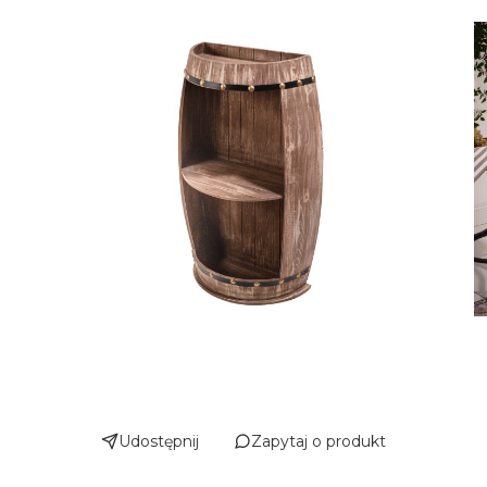
Udostępnij
Zapytaj o produkt