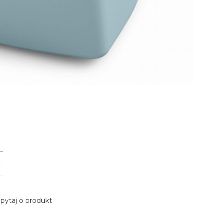
pytaj o produkt