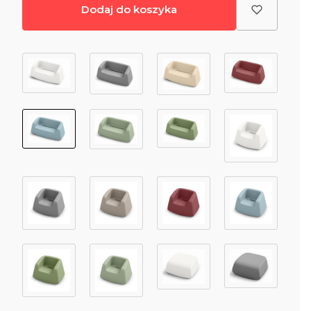
Dodaj do koszyka