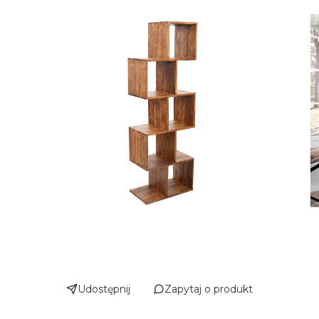
Udostępnij
Zapytaj o produkt