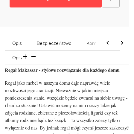
Opis
Bezpieczeństwo
Komentarze
Opis
Regał Makassar - stylowe rozwiązanie dla każdego domu
Regał jako mebel w naszym domu daje naprawdę wiele
możliwości jego aranżacji. Nieważnie w jakim miejscu
pomieszczenia stanie, wszędzie będzie zwracał na siebie uwagę -
i bardzo słusznie! Ustawić możemy na nim rzeczy takie jak
zdjęcia rodzinne, zbierane z pieczołowitością figurki czy też
albumy rodzinne bądź też książki - to wszystko zależy tylko i
wyłącznie od nas. By jednak regał mógł czymś jeszcze zaskoczyć