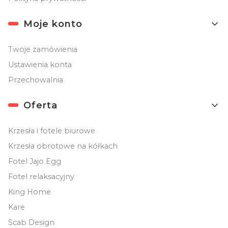
Moje konto
Twoje zamówienia
Ustawienia konta
Przechowalnia
Oferta
Krzesła i fotele biurowe
Krzesła obrotowe na kółkach
Fotel Jajo Egg
Fotel relaksacyjny
King Home
Kare
Scab Design