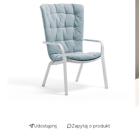
Udostępnij
Zapytaj o produkt