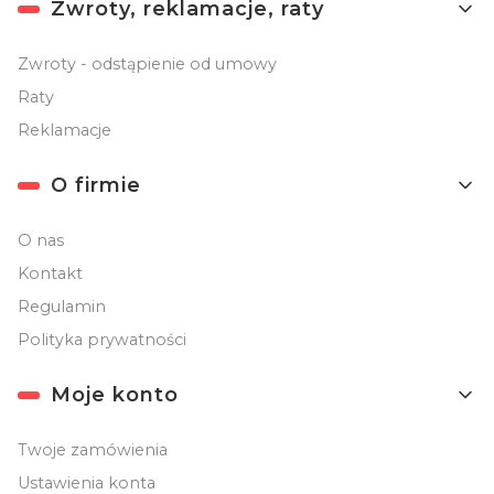
Zwroty, reklamacje, raty
Zwroty - odstąpienie od umowy
Raty
Reklamacje
O firmie
O nas
Kontakt
Regulamin
Polityka prywatności
Moje konto
Twoje zamówienia
Ustawienia konta