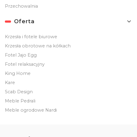
Przechowalnia
Oferta
Krzesła i fotele biurowe
Krzesła obrotowe na kółkach
Fotel Jajo Egg
Fotel relaksacyjny
King Home
Kare
Scab Design
Meble Pedrali
Meble ogrodowe Nardi