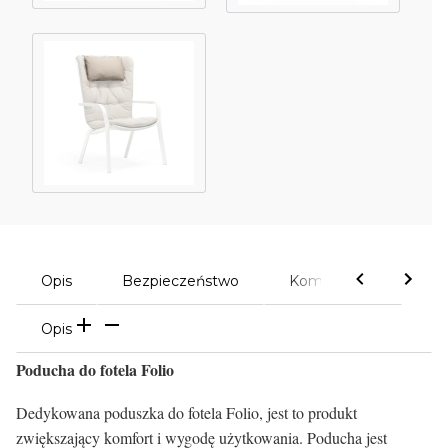
Opis
Bezpieczeństwo
Komentarze
Opis
Poducha do fotela Folio
Dedykowana poduszka do fotela Folio, jest to produkt
zwiększający komfort i wygodę użytkowania. Poducha jest