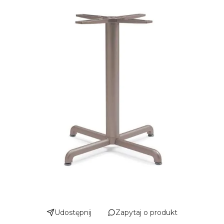
Udostępnij
Zapytaj o produkt