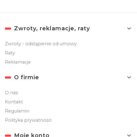
Linki w stopce
Zwroty, reklamacje, raty
Zwroty - odstąpienie od umowy
Raty
Reklamacje
O firmie
O nas
Kontakt
Regulamin
Polityka prywatności
Moje konto