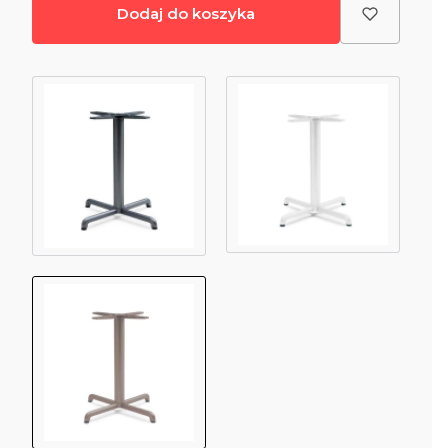
Dodaj do koszyka