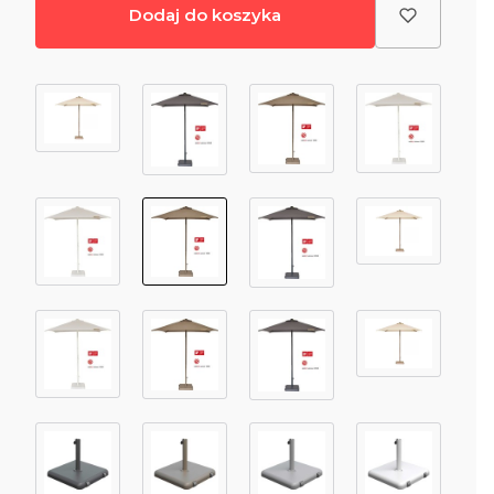
Dodaj do koszyka