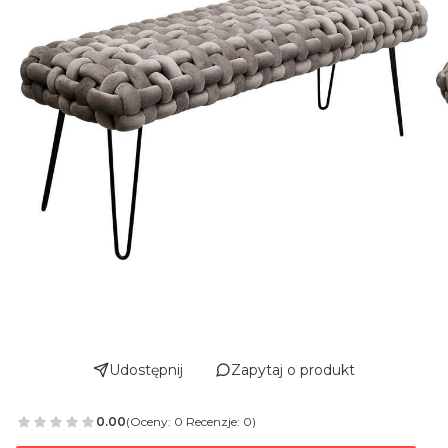
Udostępnij
Zapytaj o produkt
0.00
(Oceny: 0 Recenzje: 0)