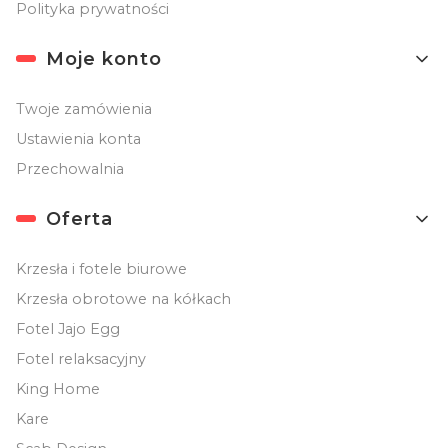
Polityka prywatności
Moje konto
Twoje zamówienia
Ustawienia konta
Przechowalnia
Oferta
Krzesła i fotele biurowe
Krzesła obrotowe na kółkach
Fotel Jajo Egg
Fotel relaksacyjny
King Home
Kare