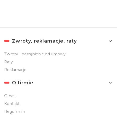
Linki w stopce
Zwroty, reklamacje, raty
Zwroty - odstąpienie od umowy
Raty
Reklamacje
O firmie
O nas
Kontakt
Regulamin