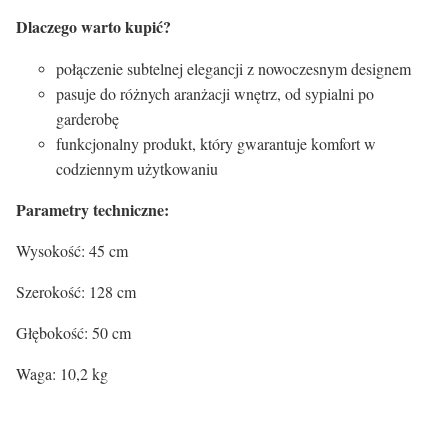
Dlaczego warto kupić?
połączenie subtelnej elegancji z nowoczesnym designem
pasuje do różnych aranżacji wnętrz, od sypialni po
garderobę
funkcjonalny produkt, który gwarantuje komfort w
codziennym użytkowaniu
Parametry techniczne:
Wysokość: 45 cm
Szerokość: 128 cm
Głębokość: 50 cm
Waga: 10,2 kg