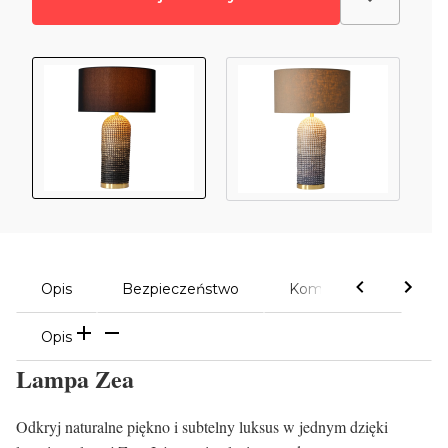
Opis
Bezpieczeństwo
Komentarze
Opis
Lampa Zea
Odkryj naturalne piękno i subtelny luksus w jednym dzięki