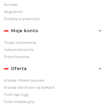
Kontakt
Regulamin
Polityka prywatności
Moje konto
Twoje zamówienia
Ustawienia konta
Przechowalnia
Oferta
Krzesła i fotele biurowe
Krzesła obrotowe na kółkach
Fotel Jajo Egg
Fotel relaksacyjny