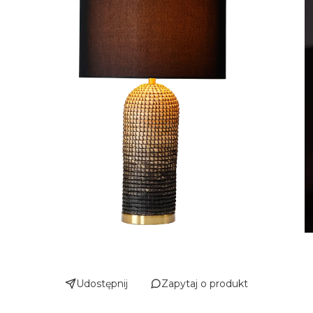
Udostępnij
Zapytaj o produkt