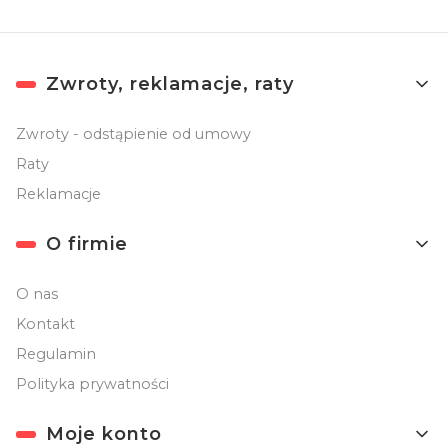
Linki w stopce
Zwroty, reklamacje, raty
Zwroty - odstąpienie od umowy
Raty
Reklamacje
O firmie
O nas
Kontakt
Regulamin
Polityka prywatności
Moje konto