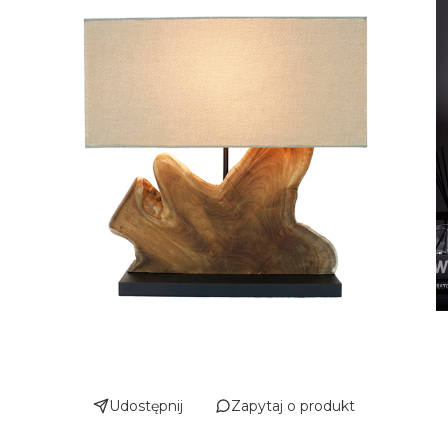
Udostępnij
Zapytaj o produkt