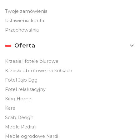
Twoje zamówienia
Ustawienia konta
Przechowalnia
Oferta
Krzesła i fotele biurowe
Krzesła obrotowe na kółkach
Fotel Jajo Egg
Fotel relaksacyjny
King Home
Kare
Scab Design
Meble Pedrali
Meble ogrodowe Nardi