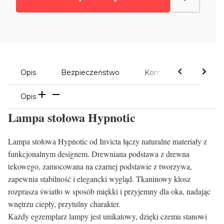
Opis
Bezpieczeństwo
Komentarze
Opis
Lampa stołowa Hypnotic
Lampa stołowa Hypnotic od Invicta łączy naturalne materiały z
funkcjonalnym designem. Drewniana podstawa z drewna
tekowego, zamocowana na czarnej podstawie z tworzywa,
zapewnia stabilność i elegancki wygląd. Tkaninowy klosz
rozprasza światło w sposób miękki i przyjemny dla oka, nadając
wnętrzu ciepły, przytulny charakter.
Każdy egzemplarz lampy jest unikatowy, dzięki czemu stanowi