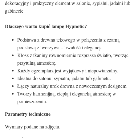
dekoracyjny i praktyczny element w salonie, sypialni, jadalni lub
gabinecie.
Dlaczego warto kupić lampę Hypnotic?
Podstawa z drewna tekowego w połączeniu z czarną
podstawą z tworzywa – trwałość i elegancja.
Klosz z tkaniny równomiernie rozprasza światło, tworząc
przytulną atmosferę.
Każdy egzemplarz jest wyjątkowy i niepowtarzalny.
Idealna do salonu, sypialni, jadalni lub gabinetu.
Łączy naturalny urok drewna z nowoczesnym designem.
Tworzy harmonijną, ciepłą i elegancką atmosferę w
pomieszczeniu.
Parametry techniczne
Wymiary podane na zdjęciu.