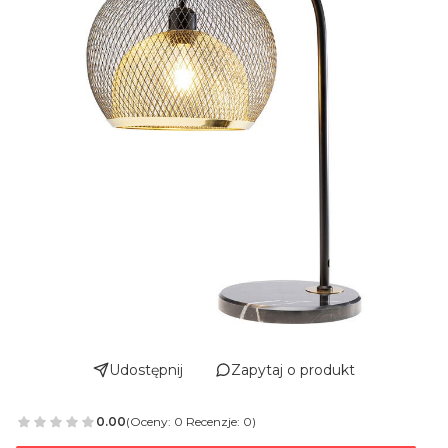
Udostępnij
Zapytaj o produkt
0.00
(Oceny: 0 Recenzje: 0)