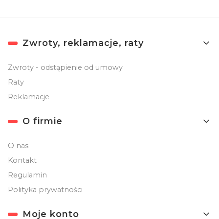
Linki w stopce
Zwroty, reklamacje, raty
Zwroty - odstąpienie od umowy
Raty
Reklamacje
O firmie
O nas
Kontakt
Regulamin
Polityka prywatności
Moje konto