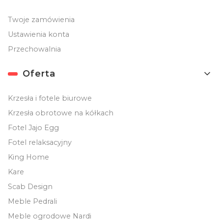
Twoje zamówienia
Ustawienia konta
Przechowalnia
Oferta
Krzesła i fotele biurowe
Krzesła obrotowe na kółkach
Fotel Jajo Egg
Fotel relaksacyjny
King Home
Kare
Scab Design
Meble Pedrali
Meble ogrodowe Nardi