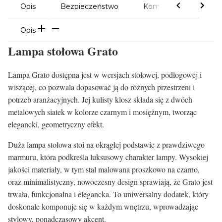
Opis
Bezpieczeństwo
Komentarze
Opis
Lampa stołowa Grato
Lampa Grato dostępna jest w wersjach stołowej, podłogowej i
wiszącej, co pozwala dopasować ją do różnych przestrzeni i
potrzeb aranżacyjnych. Jej kulisty klosz składa się z dwóch
metalowych siatek w kolorze czarnym i mosiężnym, tworząc
elegancki, geometryczny efekt.
Duża lampa stołowa stoi na okrągłej podstawie z prawdziwego
marmuru, która podkreśla luksusowy charakter lampy. Wysokiej
jakości materiały, w tym stal malowana proszkowo na czarno,
oraz minimalistyczny, nowoczesny design sprawiają, że Grato jest
trwała, funkcjonalna i elegancka. To uniwersalny dodatek, który
doskonale komponuje się w każdym wnętrzu, wprowadzając
stylowy, ponadczasowy akcent.