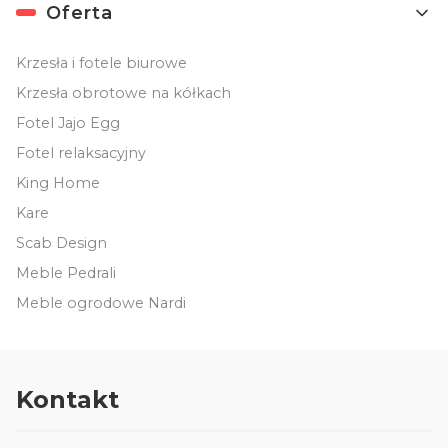
Oferta
Krzesła i fotele biurowe
Krzesła obrotowe na kółkach
Fotel Jajo Egg
Fotel relaksacyjny
King Home
Kare
Scab Design
Meble Pedrali
Meble ogrodowe Nardi
Kontakt