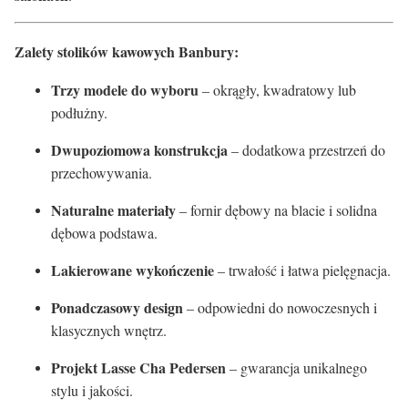
Zalety stolików kawowych Banbury:
Trzy modele do wyboru
– okrągły, kwadratowy lub
podłużny.
Dwupoziomowa konstrukcja
– dodatkowa przestrzeń do
przechowywania.
Naturalne materiały
– fornir dębowy na blacie i solidna
dębowa podstawa.
Lakierowane wykończenie
– trwałość i łatwa pielęgnacja.
Ponadczasowy design
– odpowiedni do nowoczesnych i
klasycznych wnętrz.
Projekt Lasse Cha Pedersen
– gwarancja unikalnego
stylu i jakości.