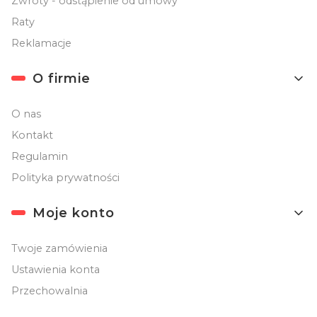
Zwroty - odstąpienie od umowy
Raty
Reklamacje
O firmie
O nas
Kontakt
Regulamin
Polityka prywatności
Moje konto
Twoje zamówienia
Ustawienia konta
Przechowalnia