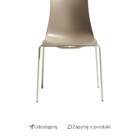
Udostępnij
Zapytaj o produkt