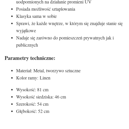
uodpornionych na działanie promieni UV
Posiada możliwość sztaplowania
Klasyka sama w sobie
Sprawi, że każde wnętrze, w którym się znajduje stanie się
wyjątkowe
Nadaje się zarówno do pomieszczeń prywatnych jak i
publicznych
Parametry techniczne:
Materiał: Metal, tworzywo sztuczne
Kolor ramy: Linen
Wysokość: 81 cm
Wysokość siedziska: 46 cm
Szerokość: 54 cm
Głębokość: 52 cm