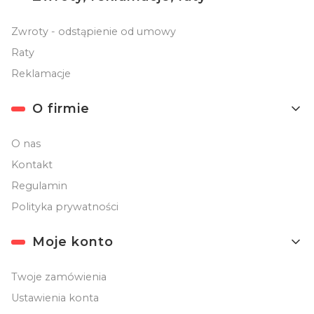
Zwroty - odstąpienie od umowy
Raty
Reklamacje
O firmie
O nas
Kontakt
Regulamin
Polityka prywatności
Moje konto
Twoje zamówienia
Ustawienia konta