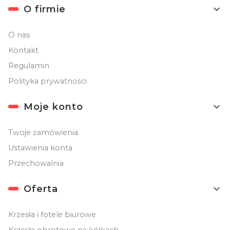
O firmie
O nas
Kontakt
Regulamin
Polityka prywatności
Moje konto
Twoje zamówienia
Ustawienia konta
Przechowalnia
Oferta
Krzesła i fotele biurowe
Krzesła obrotowe na kółkach