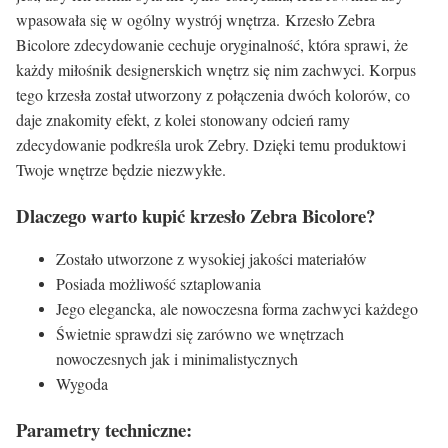
wpasowała się w ogólny wystrój wnętrza. Krzesło Zebra
Bicolore zdecydowanie cechuje oryginalność, która sprawi, że
każdy miłośnik designerskich wnętrz się nim zachwyci. Korpus
tego krzesła został utworzony z połączenia dwóch kolorów, co
daje znakomity efekt, z kolei stonowany odcień ramy
zdecydowanie podkreśla urok Zebry. Dzięki temu produktowi
Twoje wnętrze będzie niezwykłe.
Dlaczego warto kupić krzesło Zebra Bicolore?
Zostało utworzone z wysokiej jakości materiałów
Posiada możliwość sztaplowania
Jego elegancka, ale nowoczesna forma zachwyci każdego
Świetnie sprawdzi się zarówno we wnętrzach
nowoczesnych jak i minimalistycznych
Wygoda
Parametry techniczne: