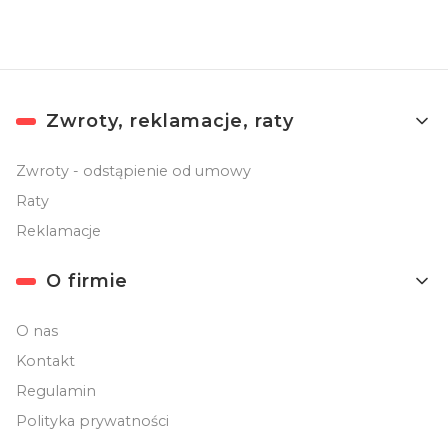
Linki w stopce
Zwroty, reklamacje, raty
Zwroty - odstąpienie od umowy
Raty
Reklamacje
O firmie
O nas
Kontakt
Regulamin
Polityka prywatności