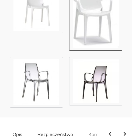
Opis
Bezpieczeństwo
Komentarze