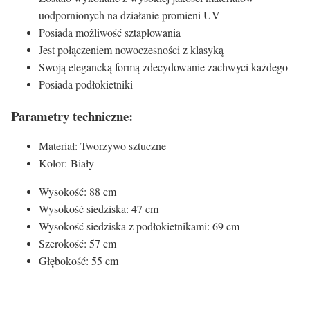
uodpornionych na działanie promieni UV
Posiada możliwość sztaplowania
Jest połączeniem nowoczesności z klasyką
Swoją elegancką formą zdecydowanie zachwyci każdego
Posiada podłokietniki
Parametry techniczne:
Materiał: Tworzywo sztuczne
Kolor: Biały
Wysokość: 88 cm
Wysokość siedziska: 47 cm
Wysokość siedziska z podłokietnikami: 69 cm
Szerokość: 57 cm
Głębokość: 55 cm