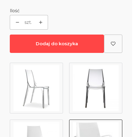
Ilość
szt.
Dodaj do koszyka