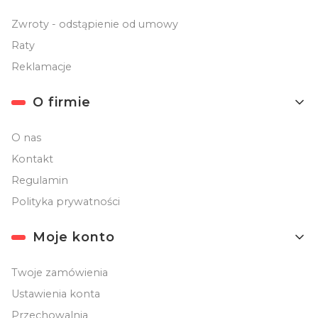
Zwroty - odstąpienie od umowy
Raty
Reklamacje
O firmie
O nas
Kontakt
Regulamin
Polityka prywatności
Moje konto
Twoje zamówienia
Ustawienia konta
Przechowalnia