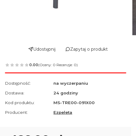
Udostępnij
Zapytaj o produkt
0.00
(Oceny: 0 Recenzje: 0)
Dostępność:
na wyczerpaniu
Dostawa:
24 godziny
Kod produktu:
MS-TRE00-091X00
Producent:
Ezpeleta