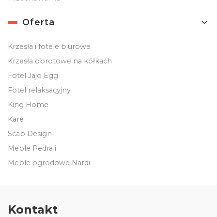
Oferta
Krzesła i fotele biurowe
Krzesła obrotowe na kółkach
Fotel Jajo Egg
Fotel relaksacyjny
King Home
Kare
Scab Design
Meble Pedrali
Meble ogrodowe Nardi
Kontakt